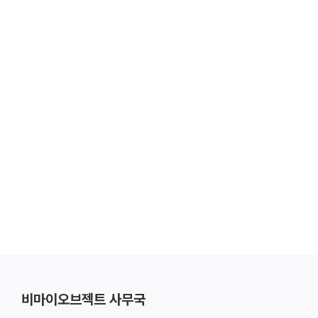
비마이오브젝트 사무국