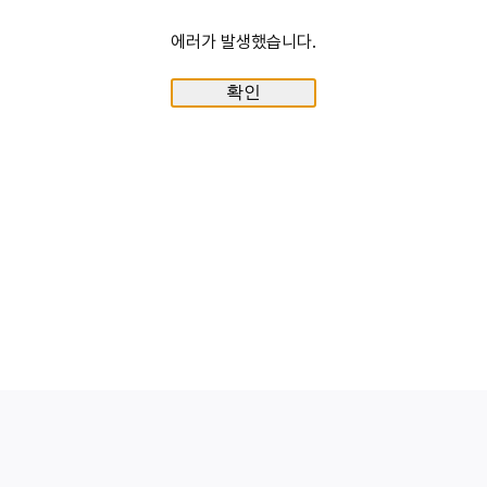
에러가 발생했습니다.
확인